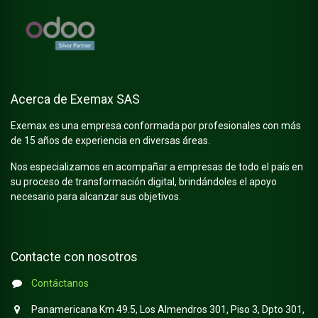
Acerca de Exemax SAS
Exemax es una empresa conformada por profesionales con más
de 15 años de experiencia en diversas áreas.
Nos especializamos en acompañar a empresas de todo el país en
su proceso de transformación digital, brindándoles el apoyo
necesario para alcanzar sus objetivos.
Contacte con nosotros
Contáctanos
Panamericana Km 49.5, Los Almendros 301, Piso 3, Dpto 301,