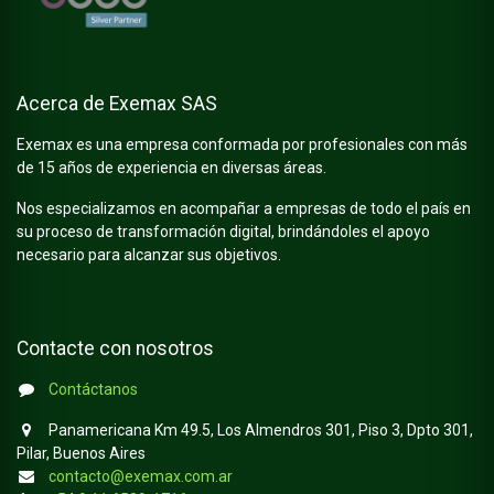
Acerca de Exemax SAS
Exemax es una empresa conformada por profesionales con más
de 15 años de experiencia en diversas áreas.
Nos especializamos en acompañar a empresas de todo el país en
su proceso de transformación digital, brindándoles el apoyo
necesario para alcanzar sus objetivos.
Contacte con nosotros
Contáctanos
Panamericana Km 49.5, Los Almendros 301, Piso 3, Dpto 301,
Pilar, Buenos Aires
contacto@exemax.com.ar