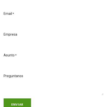
Email
*
Empresa
Asunto
*
Preguntanos
ENVIAR