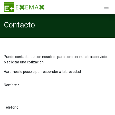
Ir al contenido
Contacto
Puede contactarse con nosotros para conocer nuestras servicios
o solicitar una cotización.
Haremos lo posible por responder a la brevedad.
Nombre
*
Telefono