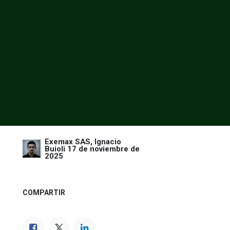
Exemax SAS, Ignacio
Buioli
17 de noviembre de
2025
COMPARTIR