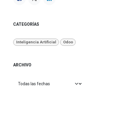
CATEGORÍAS
Inteligencia Artificial
Odoo
ARCHIVO