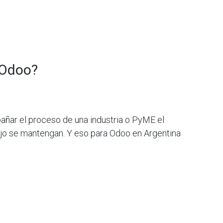
 Odoo?
añar el proceso de una industria o PyME el
ajo se mantengan. Y eso para Odoo en Argentina