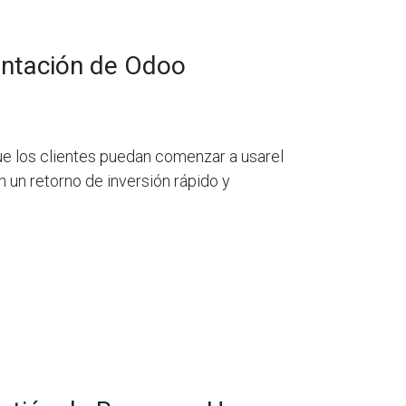
ntación de Odoo
e los clientes puedan comenzar a usarel
 un retorno de inversión rápido y