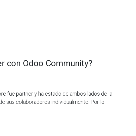
ner con Odoo Community?
re fue partner y ha estado de ambos lados de la
 sus colaboradores individualmente. Por lo