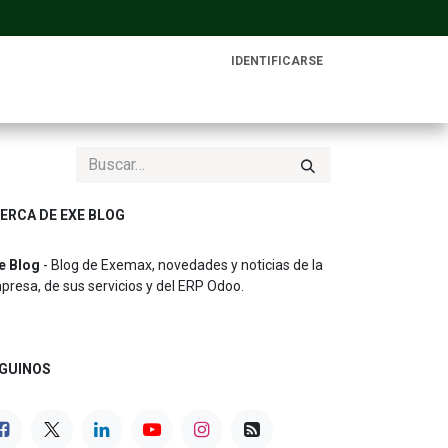
IDENTIFICARSE
ERCA DE EXE BLOG
e Blog
- Blog de Exemax, novedades y noticias de la
presa, de sus servicios y del ERP Odoo.
GUINOS